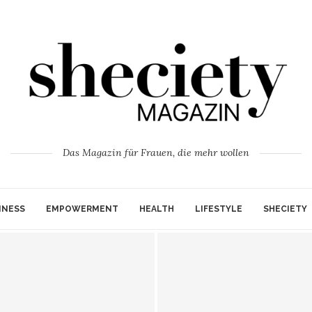
Das Magazin für Frauen, die mehr wollen
INESS
EMPOWERMENT
HEALTH
LIFESTYLE
SHECIETY