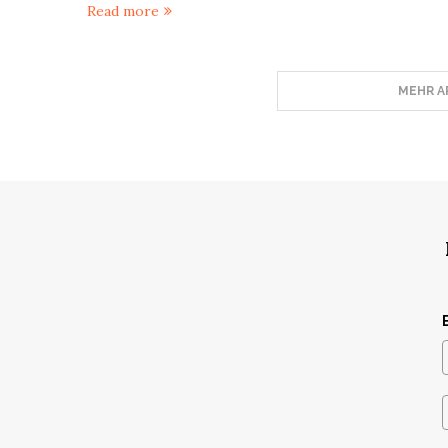
Read more
MEHR A