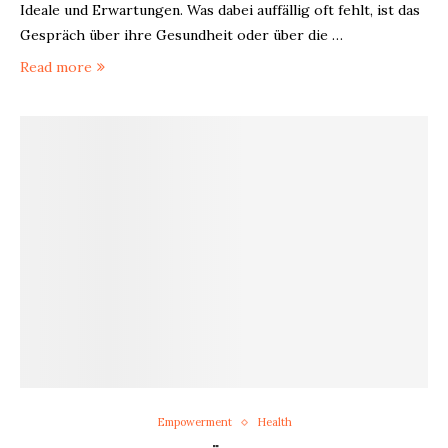
Ideale und Erwartungen. Was dabei auffällig oft fehlt, ist das
Gespräch über ihre Gesundheit oder über die …
Read more
Empowerment
Health