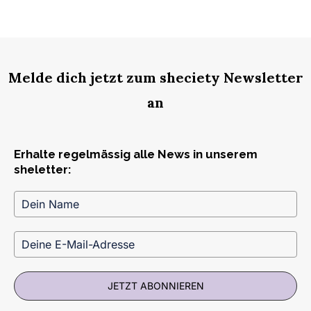
Melde dich jetzt zum sheciety Newsletter
an
Erhalte regelmässig alle News in unserem
sheletter:
JETZT ABONNIEREN