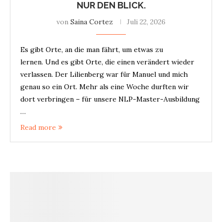
NUR DEN BLICK.
von
Saina Cortez
Juli 22, 2026
Es gibt Orte, an die man fährt, um etwas zu
lernen. Und es gibt Orte, die einen verändert wieder
verlassen. Der Lilienberg war für Manuel und mich
genau so ein Ort. Mehr als eine Woche durften wir
dort verbringen – für unsere NLP-Master-Ausbildung
…
Read more