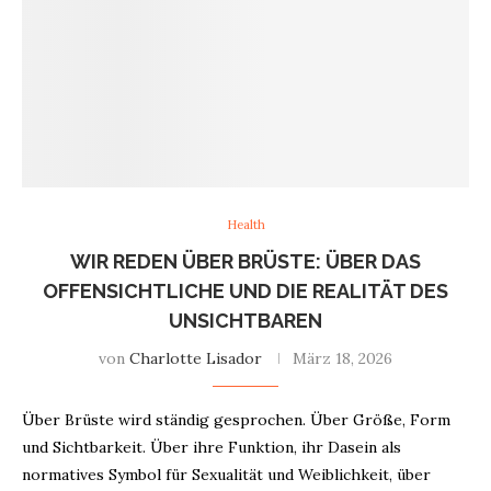
Health
WIR REDEN ÜBER BRÜSTE: ÜBER DAS
OFFENSICHTLICHE UND DIE REALITÄT DES
UNSICHTBAREN
von
Charlotte Lisador
März 18, 2026
Über Brüste wird ständig gesprochen. Über Größe, Form
und Sichtbarkeit. Über ihre Funktion, ihr Dasein als
normatives Symbol für Sexualität und Weiblichkeit, über