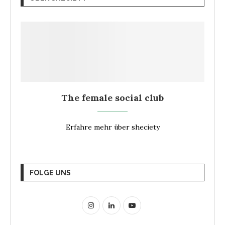
The female social club
Erfahre mehr über sheciety
FOLGE UNS