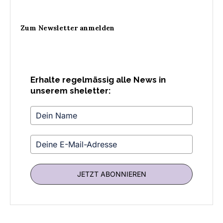
Zum Newsletter anmelden
Erhalte regelmässig alle News in
unserem sheletter:
JETZT ABONNIEREN