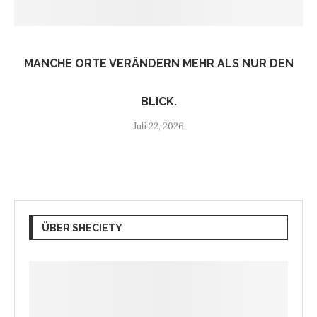
MANCHE ORTE VERÄNDERN MEHR ALS NUR DEN
BLICK.
Juli 22, 2026
ÜBER SHECIETY