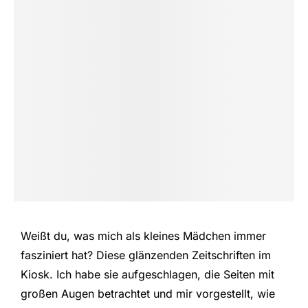
Weißt du, was mich als kleines Mädchen immer
fasziniert hat? Diese glänzenden Zeitschriften im
Kiosk. Ich habe sie aufgeschlagen, die Seiten mit
großen Augen betrachtet und mir vorgestellt, wie