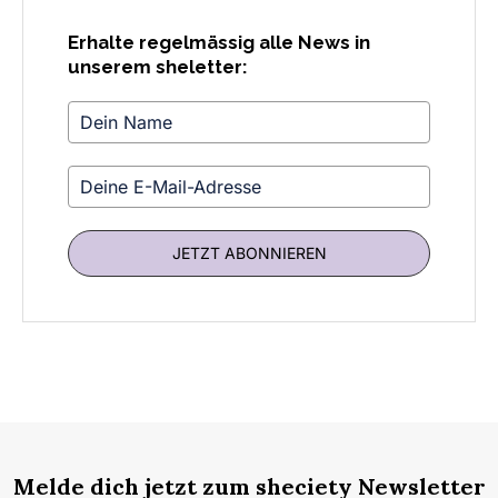
Erhalte regelmässig alle News in
unserem sheletter:
JETZT ABONNIEREN
Melde dich jetzt zum sheciety Newsletter