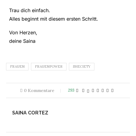
Trau dich einfach.
Alles beginnt mit diesem ersten Schritt.
Von Herzen,
deine Saina
FRAUEN
FRAUENPOWER
SHECIETY
0 Kommentare
293
SAINA CORTEZ