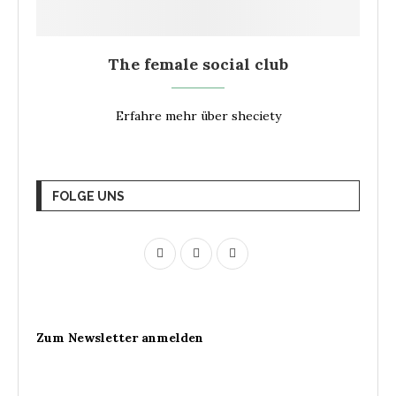
The female social club
Erfahre mehr über sheciety
FOLGE UNS
Zum Newsletter anmelden