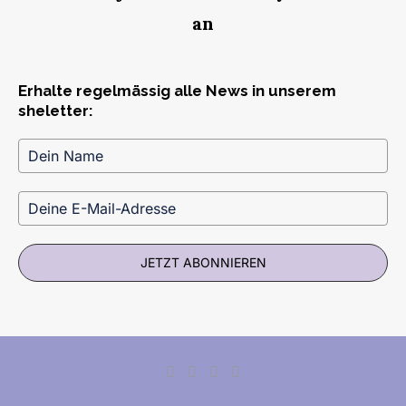
an
Erhalte regelmässig alle News in unserem
sheletter:
JETZT ABONNIEREN