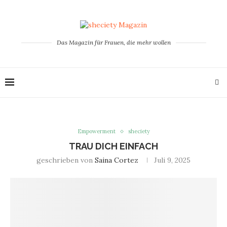
Das Magazin für Frauen, die mehr wollen
Empowerment
sheciety
TRAU DICH EINFACH
geschrieben von
Saina Cortez
Juli 9, 2025