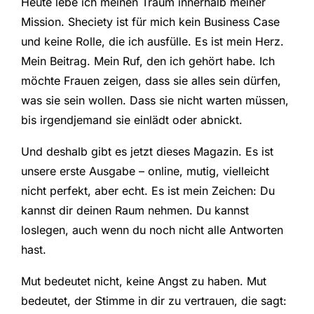
Heute lebe ich meinen Traum innerhalb meiner
Mission. Sheciety ist für mich kein Business Case
und keine Rolle, die ich ausfülle. Es ist mein Herz.
Mein Beitrag. Mein Ruf, den ich gehört habe. Ich
möchte Frauen zeigen, dass sie alles sein dürfen,
was sie sein wollen. Dass sie nicht warten müssen,
bis irgendjemand sie einlädt oder abnickt.
Und deshalb gibt es jetzt dieses Magazin. Es ist
unsere erste Ausgabe – online, mutig, vielleicht
nicht perfekt, aber echt. Es ist mein Zeichen: Du
kannst dir deinen Raum nehmen. Du kannst
loslegen, auch wenn du noch nicht alle Antworten
hast.
Mut bedeutet nicht, keine Angst zu haben. Mut
bedeutet, der Stimme in dir zu vertrauen, die sagt: