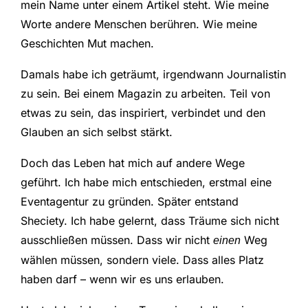
mein Name unter einem Artikel steht. Wie meine
Worte andere Menschen berühren. Wie meine
Geschichten Mut machen.
Damals habe ich geträumt, irgendwann Journalistin
zu sein. Bei einem Magazin zu arbeiten. Teil von
etwas zu sein, das inspiriert, verbindet und den
Glauben an sich selbst stärkt.
Doch das Leben hat mich auf andere Wege
geführt. Ich habe mich entschieden, erstmal eine
Eventagentur zu gründen. Später entstand
Sheciety. Ich habe gelernt, dass Träume sich nicht
ausschließen müssen. Dass wir nicht
Weg
einen
wählen müssen, sondern viele. Dass alles Platz
haben darf – wenn wir es uns erlauben.