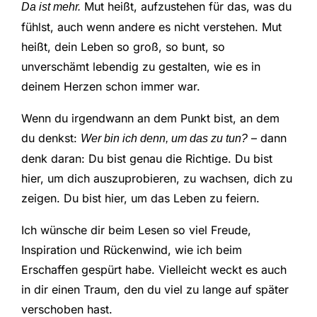
Mut heißt, aufzustehen für das, was du
Da ist mehr.
fühlst, auch wenn andere es nicht verstehen. Mut
heißt, dein Leben so groß, so bunt, so
unverschämt lebendig zu gestalten, wie es in
deinem Herzen schon immer war.
Wenn du irgendwann an dem Punkt bist, an dem
du denkst:
– dann
Wer bin ich denn, um das zu tun?
denk daran: Du bist genau die Richtige. Du bist
hier, um dich auszuprobieren, zu wachsen, dich zu
zeigen. Du bist hier, um das Leben zu feiern.
Ich wünsche dir beim Lesen so viel Freude,
Inspiration und Rückenwind, wie ich beim
Erschaffen gespürt habe. Vielleicht weckt es auch
in dir einen Traum, den du viel zu lange auf später
verschoben hast.