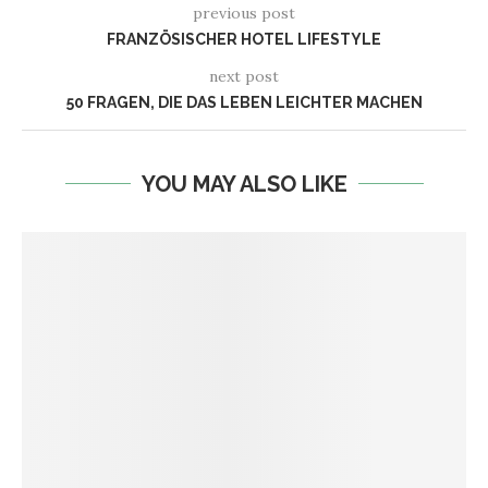
previous post
FRANZÖSISCHER HOTEL LIFESTYLE
next post
50 FRAGEN, DIE DAS LEBEN LEICHTER MACHEN
YOU MAY ALSO LIKE