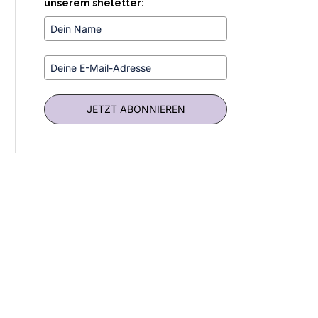
unserem sheletter:
JETZT ABONNIEREN