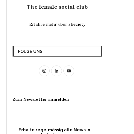
The female social club
Erfahre mehr über sheciety
FOLGE UNS
Zum Newsletter anmelden
Erhalte regelmässig alle News in