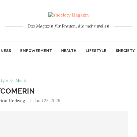
Das Magazin für Frauen, die mehr wollen
INESS
EMPOWERMENT
HEALTH
LIFESTYLE
SHECIETY
style
Musik
COMERIN
ion Hellweg
Juni 25, 2025