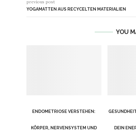
previous post
YOGAMATTEN AUS RECYCELTEN MATERIALIEN
YOU M
ENDOMETRIOSE VERSTEHEN:
GESUNDHEIT
KÖRPER, NERVENSYSTEM UND
DEIN ENE