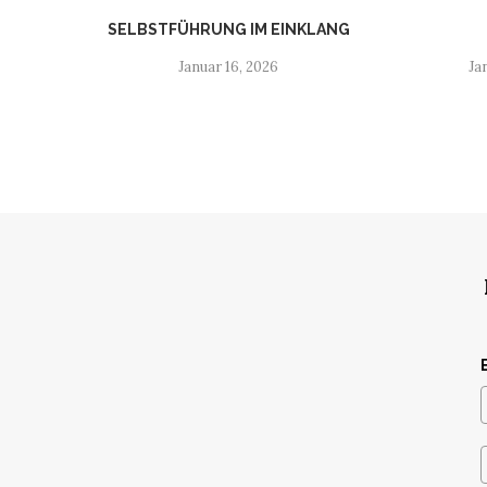
SELBSTFÜHRUNG IM EINKLANG
Januar 16, 2026
Ja