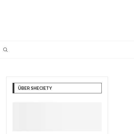
ÜBER SHECIETY