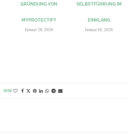
GRÜNDUNG VON
SELBSTFÜHRUNG IM
MYPROTECTIFY
EINKLANG
Januar 28, 2026
Januar 16, 2026
1036