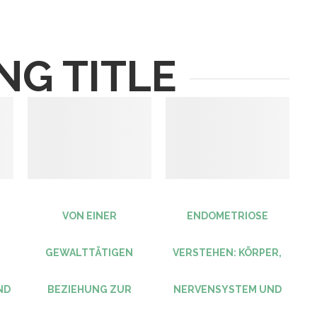
NG TITLE
VON EINER
ENDOMETRIOSE
GEWALTTÄTIGEN
VERSTEHEN: KÖRPER,
ND
BEZIEHUNG ZUR
NERVENSYSTEM UND