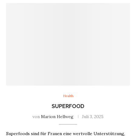
Health
SUPERFOOD
von
Marion Hellweg
Juli 3, 2025
Superfoods sind für Frauen eine wertvolle Unterstützung,