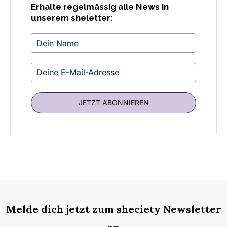
Erhalte regelmässig alle News in
unserem sheletter:
JETZT ABONNIEREN
Melde dich jetzt zum sheciety Newsletter