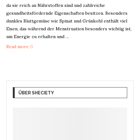
da sie reich an Nährstoffen sind und zahlreiche
gesundheitsfördernde Eigenschaften besitzen. Besonders
dunkles Blattgemüse wie Spinat und Grünkohl enthält viel
Eisen, das während der Menstruation besonders wichtig ist,
um Energie zu erhalten und …
Read more
ÜBER SHECIETY