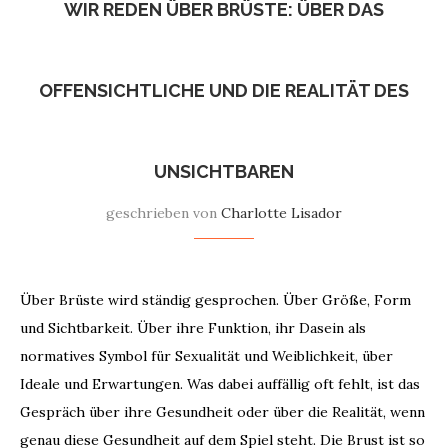
WIR REDEN ÜBER BRÜSTE: ÜBER DAS
OFFENSICHTLICHE UND DIE REALITÄT DES
UNSICHTBAREN
geschrieben von
Charlotte Lisador
Über Brüste wird ständig gesprochen. Über Größe, Form
und Sichtbarkeit. Über ihre Funktion, ihr Dasein als
normatives Symbol für Sexualität und Weiblichkeit, über
Ideale und Erwartungen. Was dabei auffällig oft fehlt, ist das
Gespräch über ihre Gesundheit oder über die Realität, wenn
genau diese Gesundheit auf dem Spiel steht. Die Brust ist so