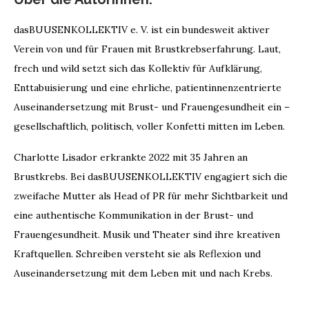
dasBUUSENKOLLEKTIV e. V.
ist ein bundesweit aktiver
Verein von und für Frauen mit Brustkrebserfahrung. Laut,
frech und wild setzt sich das Kollektiv für Aufklärung,
Enttabuisierung und eine ehrliche, patientinnenzentrierte
Auseinandersetzung mit Brust- und Frauengesundheit ein –
gesellschaftlich, politisch, voller Konfetti mitten im Leben.
Charlotte Lisador
erkrankte 2022 mit 35 Jahren an
Brustkrebs. Bei dasBUUSENKOLLEKTIV engagiert sich die
zweifache Mutter als Head of PR für mehr Sichtbarkeit und
eine authentische Kommunikation in der Brust- und
Frauengesundheit. Musik und Theater sind ihre kreativen
Kraftquellen. Schreiben versteht sie als Reflexion und
Auseinandersetzung mit dem Leben mit und nach Krebs.