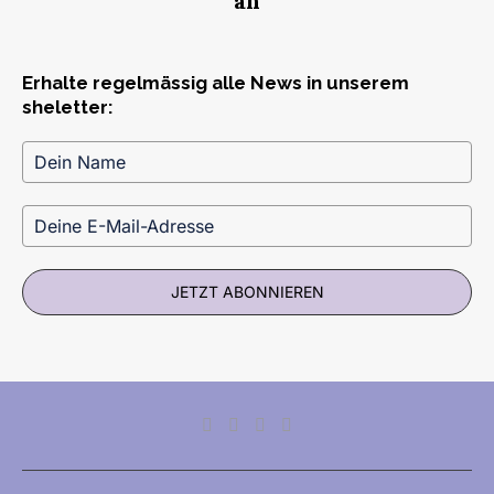
an
Erhalte regelmässig alle News in unserem
sheletter:
JETZT ABONNIEREN