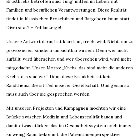
Brustkrebs betroffen sind. Jung, mitten im Leben, mit
Familien und beruflichen Verantwortungen. Diese Realität
findet in klassischen Broschüren und Ratgebern kaum statt.
Diversität? – Fehlanzeige!
Unsere Antwort darauf ist klar:
laut, frech, wild
. Nicht, um zu
provozieren, sondern um sichtbar zu sein. Denn wer nicht
auffällt, wird übersehen und wer übersehen wird, wird nicht
mitgedacht. Unser Motto:
„Krebs, das sind nicht die anderen.
Krebs, das sind wir!“
Denn diese Krankheit ist kein
Randthema. Sie ist Teil unserer Gesellschaft. Und genau so
muss auch über sie gesprochen werden.
Mit unseren Projekten und Kampagnen möchten wir eine
Brücke zwischen Medizin und Lebensrealität
bauen und
damit etwas stärken, das im Gesundheitssystem noch immer
zu wenig Raum bekommt: die Patientinnenperspektive.