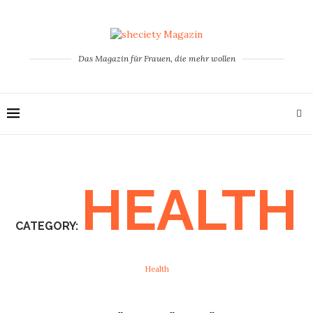
Das Magazin für Frauen, die mehr wollen
HEALTH
CATEGORY:
Health