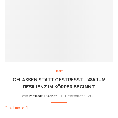
Health
GELASSEN STATT GESTRESST – WARUM
RESILIENZ IM KÖRPER BEGINNT
von
Melanie Pischan
Dezember 9, 2025
Read more