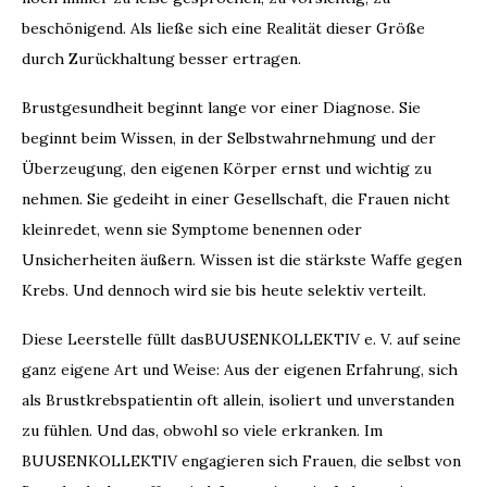
beschönigend. Als ließe sich eine Realität dieser Größe
durch Zurückhaltung besser ertragen.
Brustgesundheit beginnt lange vor einer Diagnose. Sie
beginnt beim Wissen, in der Selbstwahrnehmung und der
Überzeugung, den eigenen Körper ernst und wichtig zu
nehmen. Sie gedeiht in einer Gesellschaft, die Frauen nicht
kleinredet, wenn sie Symptome benennen oder
Unsicherheiten äußern. Wissen ist die stärkste Waffe gegen
Krebs. Und dennoch wird sie bis heute selektiv verteilt.
Diese Leerstelle füllt dasBUUSENKOLLEKTIV e. V. auf seine
ganz eigene Art und Weise: Aus der eigenen Erfahrung, sich
als Brustkrebspatientin oft allein, isoliert und unverstanden
zu fühlen. Und das, obwohl so viele erkranken. Im
BUUSENKOLLEKTIV engagieren sich Frauen, die selbst von