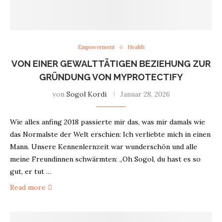
Empowerment
Health
VON EINER GEWALTTÄTIGEN BEZIEHUNG ZUR
GRÜNDUNG VON MYPROTECTIFY
von
Sogol Kordi
Januar 28, 2026
Wie alles anfing 2018 passierte mir das, was mir damals wie
das Normalste der Welt erschien: Ich verliebte mich in einen
Mann. Unsere Kennenlernzeit war wunderschön und alle
meine Freundinnen schwärmten: „Oh Sogol, du hast es so
gut, er tut …
Read more