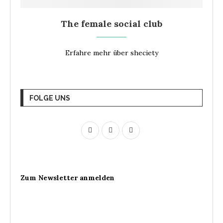
The female social club
Erfahre mehr über sheciety
FOLGE UNS
Zum Newsletter anmelden