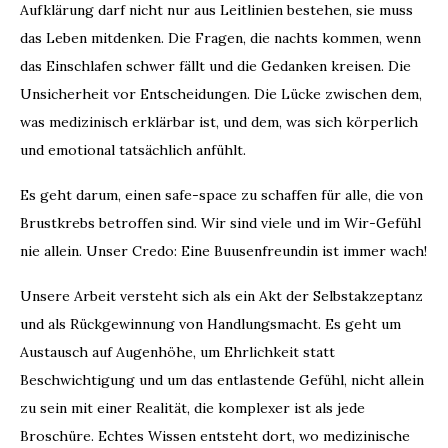
Aufklärung darf nicht nur aus Leitlinien bestehen, sie muss
das Leben mitdenken. Die Fragen, die nachts kommen, wenn
das Einschlafen schwer fällt und die Gedanken kreisen. Die
Unsicherheit vor Entscheidungen. Die Lücke zwischen dem,
was medizinisch erklärbar ist, und dem, was sich körperlich
und emotional tatsächlich anfühlt.
Es geht darum, einen safe-space zu schaffen für alle, die von
Brustkrebs betroffen sind. Wir sind viele und im Wir-Gefühl
nie allein. Unser Credo: Eine Buusenfreundin ist immer wach!
Unsere Arbeit versteht sich als ein Akt der Selbstakzeptanz
und als Rückgewinnung von Handlungsmacht. Es geht um
Austausch auf Augenhöhe, um Ehrlichkeit statt
Beschwichtigung und um das entlastende Gefühl, nicht allein
zu sein mit einer Realität, die komplexer ist als jede
Broschüre. Echtes Wissen entsteht dort, wo medizinische