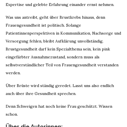
Expertise und gelebte Erfahrung einander ernst nehmen.
Was uns antreibt, geht über Brustkrebs hinaus, denn
Frauengesundheit ist politisch. Solange
Patientinnenperspektiven in Kommunikation, Nachsorge und
Versorgung fehlen, bleibt Aufklärung unvollständig.
Brustgesundheit darf kein Spezialthema sein, kein pink
eingefärbter Ausnahmezustand, sondern muss als
selbstverständlicher Teil von Frauengesundheit verstanden
werden.
Über Brüste wird ständig geredet. Lasst uns also endlich
auch über ihre Gesundheit sprechen.
Denn Schweigen hat noch keine Frau geschützt. Wissen
schon.
Über die Autorinnen: