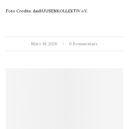
Foto Credits: das
BUUSENKOLLEKTIV
e.V.
März 18, 2026
0 Kommentare