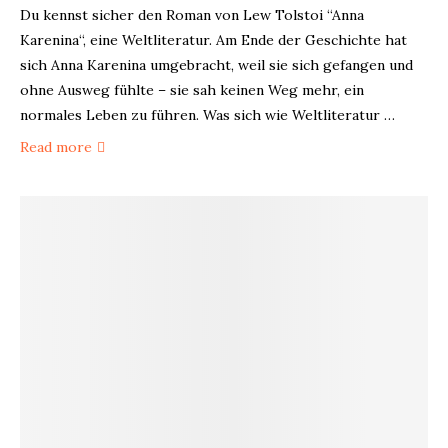
Du kennst sicher den Roman von Lew Tolstoi “Anna
Karenina“, eine Weltliteratur. Am Ende der Geschichte hat
sich Anna Karenina umgebracht, weil sie sich gefangen und
ohne Ausweg fühlte – sie sah keinen Weg mehr, ein
normales Leben zu führen. Was sich wie Weltliteratur …
Read more