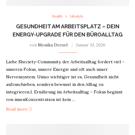
Health
Lifestyle
GESUNDHEIT AM ARBEITSPLATZ – DEIN
ENERGY-UPGRADE FÜR DEN BÜROALLTAG
von
Monika Drexel
Januar 13, 2026
Liebe Sheciety-Community, der Arbeitsalltag fordert viel –
unseren Fokus, unsere Energie und oft auch unser
Nervensystem. Umso wichtiger ist es, Gesundheit nicht
aufzuschieben, sondern bewusst in den Alltag zu
integrieren.1. Ernährung im Arbeitsalltag – Fokus beginnt
von innenKonzentration ist kein …
Read more