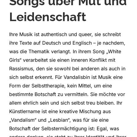
Songs über Mut und
Leidenschaft
Ihre Musik ist authentisch und queer, sie schreibt
ihre Texte auf Deutsch und Englisch – je nachdem,
was die Thematik verlangt. In ihrem Song „White
Girls“ verarbeitet sie einen inneren Konflikt mit
Rassismus, den sie sowohl bei anderen als auch in
sich selbst erkennt. Für Vandalisbin ist Musik eine
Form der Selbsttherapie, kein Mittel, um eine
bestimmte Botschaft zu vermitteln. Sie möchte vor
allem ehrlich sein und sich selbst treu bleiben. Ihr
Künstlername ist eine kreative Mischung aus
„Vandalism“ und „Lesbian“, was für sie eine
Botschaft der Selbstermächtigung ist: Egal, was