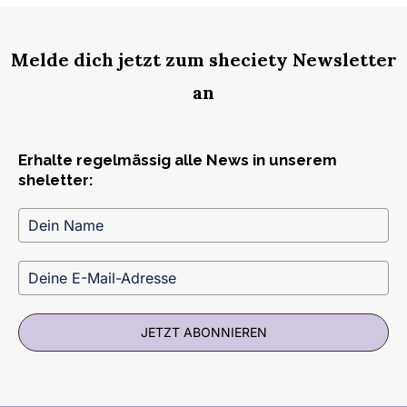
Melde dich jetzt zum sheciety Newsletter
an
Erhalte regelmässig alle News in unserem
sheletter:
JETZT ABONNIEREN