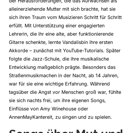
der Herausforderungen, die das Aufwachsen als
alleinerziehende Mutter mit sich brachte, hat sie
sich ihren Traum vom Musizieren Schritt für Schritt
erfüllt. Mit Unterstützung einer engagierten
Lehrerin, die ihr eine alte, aber funktionierende
Gitarre schenkte, lernte Vandalisbin ihre ersten
Akkorde – zunächst mit YouTube-Tutorials. Später
folgte die Jazz-Schule, die ihre musikalische
Entwicklung maßgeblich prägte. Besonders das
Straßenmusikmachen in der Nacht, ab 14 Jahren,
war für sie eine wichtige Erfahrung. Während
tagsüber die Angst vor Menschen groß war, fühlte
sie sich nachts frei, um ihre eigenen Songs,
Einflüsse von Amy Winehouse oder
AnnenMayKantereit, zu singen und zu spielen.