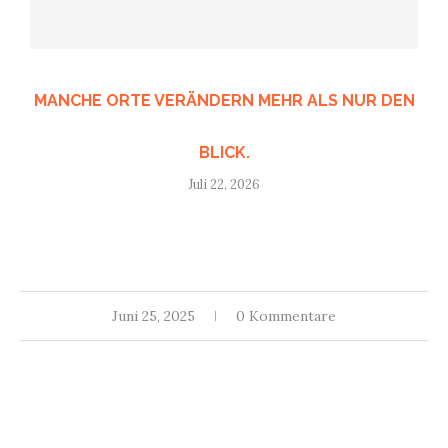
MANCHE ORTE VERÄNDERN MEHR ALS NUR DEN
BLICK.
Juli 22, 2026
Juni 25, 2025
0 Kommentare