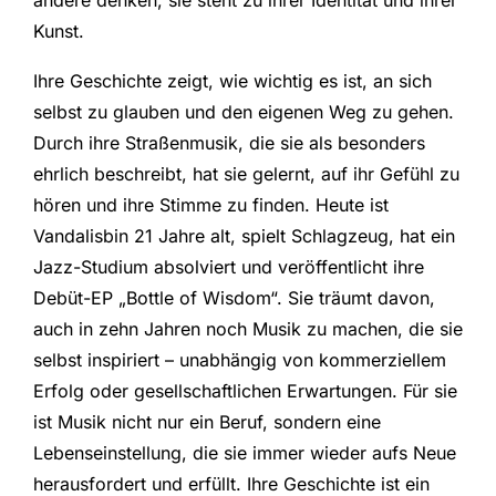
andere denken, sie steht zu ihrer Identität und ihrer
Kunst.
Ihre Geschichte zeigt, wie wichtig es ist, an sich
selbst zu glauben und den eigenen Weg zu gehen.
Durch ihre Straßenmusik, die sie als besonders
ehrlich beschreibt, hat sie gelernt, auf ihr Gefühl zu
hören und ihre Stimme zu finden. Heute ist
Vandalisbin 21 Jahre alt, spielt Schlagzeug, hat ein
Jazz-Studium absolviert und veröffentlicht ihre
Debüt-EP „Bottle of Wisdom“. Sie träumt davon,
auch in zehn Jahren noch Musik zu machen, die sie
selbst inspiriert – unabhängig von kommerziellem
Erfolg oder gesellschaftlichen Erwartungen. Für sie
ist Musik nicht nur ein Beruf, sondern eine
Lebenseinstellung, die sie immer wieder aufs Neue
herausfordert und erfüllt. Ihre Geschichte ist ein