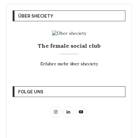
ÜBER SHECIETY
The female social club
Erfahre mehr über sheciety
FOLGE UNS