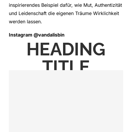
inspirierendes Beispiel dafür, wie Mut, Authentizität
und Leidenschaft die eigenen Träume Wirklichkeit
werden lassen.
Instagram @vandalisbin
HEADING
Vandalisbin auf Spotify hören
TITLE