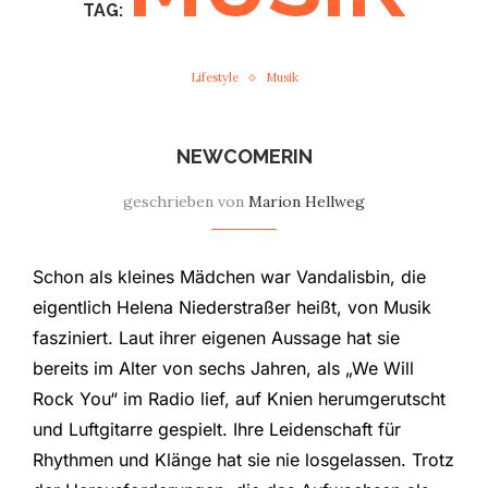
TAG:
Lifestyle
Musik
NEWCOMERIN
geschrieben von
Marion Hellweg
Schon als kleines Mädchen war Vandalisbin, die
eigentlich Helena Niederstraßer heißt, von Musik
fasziniert. Laut ihrer eigenen Aussage hat sie
bereits im Alter von sechs Jahren, als „We Will
Rock You“ im Radio lief, auf Knien herumgerutscht
und Luftgitarre gespielt. Ihre Leidenschaft für
Rhythmen und Klänge hat sie nie losgelassen. Trotz