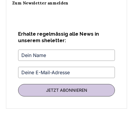
Zum Newsletter anmelden
Erhalte regelmässig alle News in
unserem sheletter:
JETZT ABONNIEREN