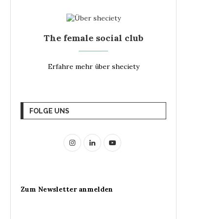
The female social club
Erfahre mehr über sheciety
FOLGE UNS
Zum Newsletter anmelden