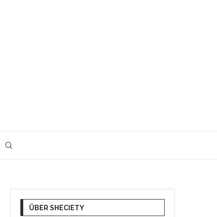
ÜBER SHECIETY