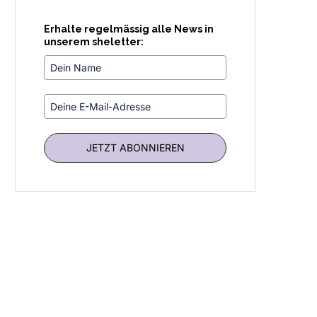
Erhalte regelmässig alle News in
unserem sheletter:
JETZT ABONNIEREN