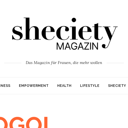
Das Magazin für Frauen, die mehr wollen
INESS
EMPOWERMENT
HEALTH
LIFESTYLE
SHECIETY
OGOL