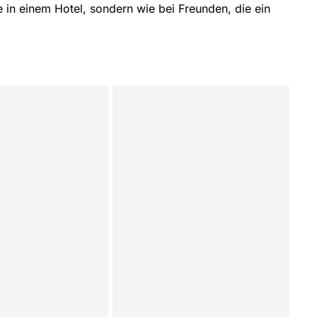
e in einem Hotel, sondern wie bei Freunden, die ein