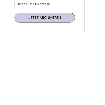
JETZT ABONNIEREN