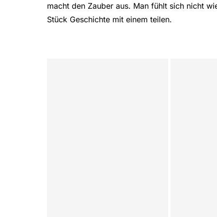
macht den Zauber aus. Man fühlt sich nicht wi
Stück Geschichte mit einem teilen.