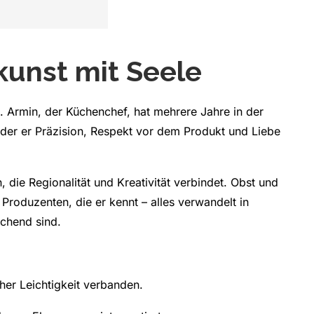
kunst mit Seele
. Armin, der Küchenchef, hat mehrere Jahre in der
 der er Präzision, Respekt vor dem Produkt und Liebe
, die Regionalität und Kreativität verbindet. Obst und
roduzenten, die er kennt – alles verwandelt in
schend sind.
cher Leichtigkeit verbanden.