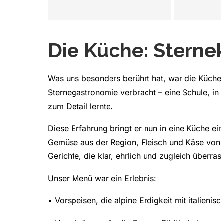
Die Küche: Sterne
Was uns besonders berührt hat, war die Küche
Sternegastronomie verbracht – eine Schule, in
zum Detail lernte.
Diese Erfahrung bringt er nun in eine Küche ein
Gemüse aus der Region, Fleisch und Käse von P
Gerichte, die klar, ehrlich und zugleich überra
Unser Menü war ein Erlebnis:
• Vorspeisen, die alpine Erdigkeit mit italienis