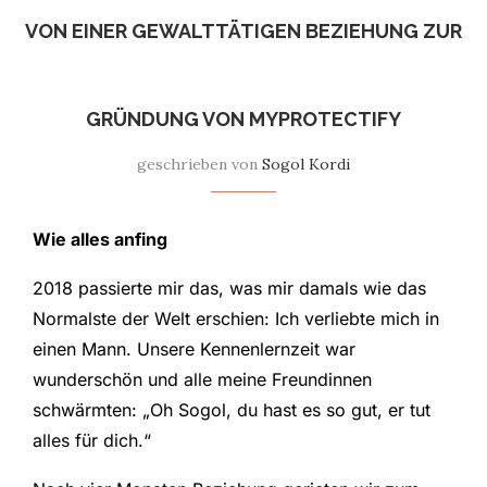
VON EINER GEWALTTÄTIGEN BEZIEHUNG ZUR
GRÜNDUNG VON MYPROTECTIFY
geschrieben von
Sogol Kordi
Wie alles anfing
2018 passierte mir das, was mir damals wie das
Normalste der Welt erschien: Ich verliebte mich in
einen Mann. Unsere Kennenlernzeit war
wunderschön und alle meine Freundinnen
schwärmten: „Oh Sogol, du hast es so gut, er tut
alles für dich.“