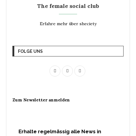
The female social club
Erfahre mehr über sheciety
FOLGE UNS
Zum Newsletter anmelden
Erhalte regelmässig alle News in