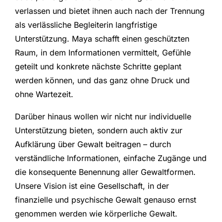
verlassen und bietet ihnen auch nach der Trennung
als verlässliche Begleiterin langfristige
Unterstützung. Maya schafft einen geschützten
Raum, in dem Informationen vermittelt, Gefühle
geteilt und konkrete nächste Schritte geplant
werden können, und das ganz ohne Druck und
ohne Wartezeit.
Darüber hinaus wollen wir nicht nur individuelle
Unterstützung bieten, sondern auch aktiv zur
Aufklärung über Gewalt beitragen – durch
verständliche Informationen, einfache Zugänge und
die konsequente Benennung aller Gewaltformen.
Unsere Vision ist eine Gesellschaft, in der
finanzielle und psychische Gewalt genauso ernst
genommen werden wie körperliche Gewalt.