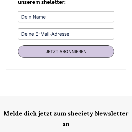
unserem sheletter:
JETZT ABONNIEREN
Melde dich jetzt zum sheciety Newsletter
an