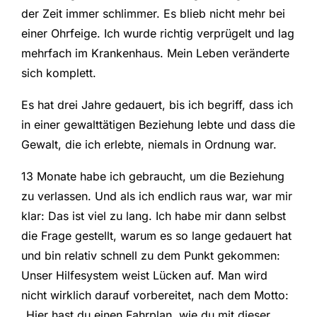
der Zeit immer schlimmer. Es blieb nicht mehr bei
einer Ohrfeige. Ich wurde richtig verprügelt und lag
mehrfach im Krankenhaus. Mein Leben veränderte
sich komplett.
Es hat drei Jahre gedauert, bis ich begriff, dass ich
in einer gewalttätigen Beziehung lebte und dass die
Gewalt, die ich erlebte, niemals in Ordnung war.
13 Monate habe ich gebraucht, um die Beziehung
zu verlassen. Und als ich endlich raus war, war mir
klar: Das ist viel zu lang. Ich habe mir dann selbst
die Frage gestellt, warum es so lange gedauert hat
und bin relativ schnell zu dem Punkt gekommen:
Unser Hilfesystem weist Lücken auf. Man wird
nicht wirklich darauf vorbereitet, nach dem Motto:
„Hier hast du einen Fahrplan, wie du mit dieser