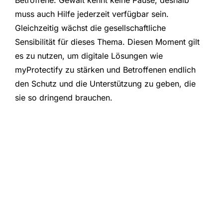
Betroffene. Gewalt kennt keine Pause, deshalb
muss auch Hilfe jederzeit verfügbar sein.
Gleichzeitig wächst die gesellschaftliche
Sensibilität für dieses Thema. Diesen Moment gilt
es zu nutzen, um digitale Lösungen wie
myProtectify zu stärken und Betroffenen endlich
den Schutz und die Unterstützung zu geben, die
sie so dringend brauchen.