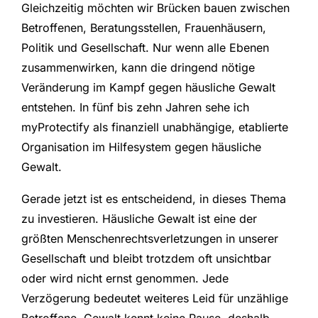
Gleichzeitig möchten wir Brücken bauen zwischen
Betroffenen, Beratungsstellen, Frauenhäusern,
Politik und Gesellschaft. Nur wenn alle Ebenen
zusammenwirken, kann die dringend nötige
Veränderung im Kampf gegen häusliche Gewalt
entstehen. In fünf bis zehn Jahren sehe ich
myProtectify als finanziell unabhängige, etablierte
Organisation im Hilfesystem gegen häusliche
Gewalt.
Gerade jetzt ist es entscheidend, in dieses Thema
zu investieren. Häusliche Gewalt ist eine der
größten Menschenrechtsverletzungen in unserer
Gesellschaft und bleibt trotzdem oft unsichtbar
oder wird nicht ernst genommen. Jede
Verzögerung bedeutet weiteres Leid für unzählige