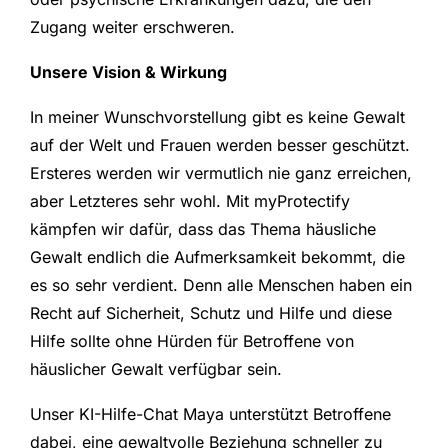
Zugang weiter erschweren.
Unsere Vision & Wirkung
In meiner Wunschvorstellung gibt es keine Gewalt
auf der Welt und Frauen werden besser geschützt.
Ersteres werden wir vermutlich nie ganz erreichen,
aber Letzteres sehr wohl. Mit myProtectify
kämpfen wir dafür, dass das Thema häusliche
Gewalt endlich die Aufmerksamkeit bekommt, die
es so sehr verdient. Denn alle Menschen haben ein
Recht auf Sicherheit, Schutz und Hilfe und diese
Hilfe sollte ohne Hürden für Betroffene von
häuslicher Gewalt verfügbar sein.
Unser KI-Hilfe-Chat Maya unterstützt Betroffene
dabei, eine gewaltvolle Beziehung schneller zu