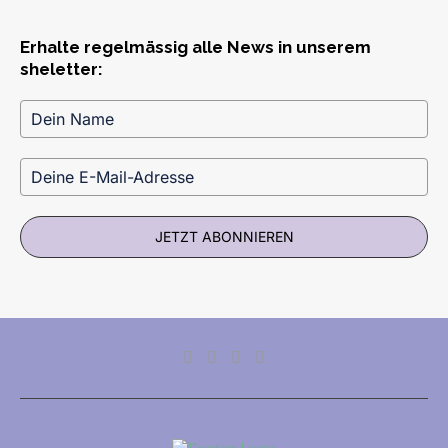
Erhalte regelmässig alle News in unserem
sheletter:
JETZT ABONNIEREN