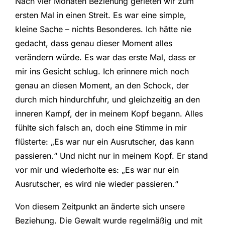
Nach vier Monaten Beziehung gerieten wir zum
ersten Mal in einen Streit. Es war eine simple,
kleine Sache – nichts Besonderes. Ich hätte nie
gedacht, dass genau dieser Moment alles
verändern würde. Es war das erste Mal, dass er
mir ins Gesicht schlug. Ich erinnere mich noch
genau an diesen Moment, an den Schock, der
durch mich hindurchfuhr, und gleichzeitig an den
inneren Kampf, der in meinem Kopf begann. Alles
fühlte sich falsch an, doch eine Stimme in mir
flüsterte: „Es war nur ein Ausrutscher, das kann
passieren.“ Und nicht nur in meinem Kopf. Er stand
vor mir und wiederholte es: „Es war nur ein
Ausrutscher, es wird nie wieder passieren.“
Von diesem Zeitpunkt an änderte sich unsere
Beziehung. Die Gewalt wurde regelmäßig und mit