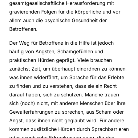
gesamtgesellschaftliche Herausforderung mit
gravierenden Folgen für die körperliche und vor
allem auch die psychische Gesundheit der
Betroffenen.
Der Weg für Betroffene in die Hilfe ist jedoch
häufig von Ängsten, Schamgefühlen und
praktischen Hürden geprägt. Viele brauchen
zunächst Zeit, um überhaupt einordnen zu können,
was ihnen widerfährt, um Sprache für das Erlebte
zu finden und zu verstehen, dass sie ein Recht
darauf haben, sich zu schützen. Manche trauen
sich (noch) nicht, mit anderen Menschen über ihre
Gewalterfahrungen zu sprechen, aus Scham oder
Angst, dass ihnen nicht geglaubt wird. Für andere
kommen zusätzliche Hürden durch Sprachbarrieren
oder psychische Erkrankungen dazu, die den