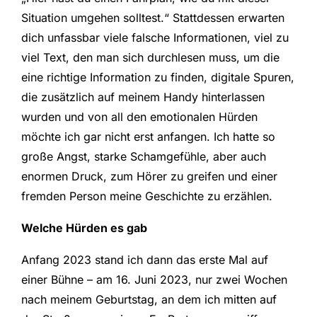
Situation umgehen solltest.“ Stattdessen erwarten
dich unfassbar viele falsche Informationen, viel zu
viel Text, den man sich durchlesen muss, um die
eine richtige Information zu finden, digitale Spuren,
die zusätzlich auf meinem Handy hinterlassen
wurden und von all den emotionalen Hürden
möchte ich gar nicht erst anfangen. Ich hatte so
große Angst, starke Schamgefühle, aber auch
enormen Druck, zum Hörer zu greifen und einer
fremden Person meine Geschichte zu erzählen.
Welche Hürden es gab
Anfang 2023 stand ich dann das erste Mal auf
einer Bühne – am 16. Juni 2023, nur zwei Wochen
nach meinem Geburtstag, an dem ich mitten auf