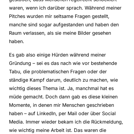
waren, wenn ich darüber sprach. Während meiner
Pitches wurden mir seltsame Fragen gestellt,
manche sind sogar aufgestanden und haben den
Raum verlassen, als sie meine Bilder gesehen
haben.
Es gab also einige Hürden während meiner
Gründung – sei es das nach wie vor bestehende
Tabu, die problematischen Fragen oder der
ständige Kampf darum, deutlich zu machen, wie
wichtig dieses Thema ist. Ja, manchmal hat es
müde gemacht. Doch dann gab es diese kleinen
Momente, in denen mir Menschen geschrieben
haben – auf LinkedIn, per Mail oder über Social
Media. Immer wieder bekam ich die Rückmeldung,
wie wichtig meine Arbeit ist. Das waren die