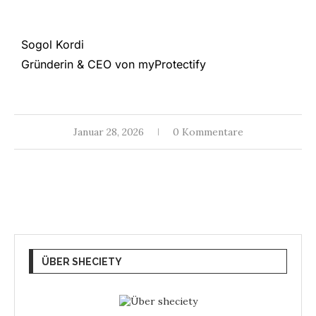
Sogol Kordi
Gründerin & CEO von myProtectify
Januar 28, 2026
0 Kommentare
ÜBER SHECIETY