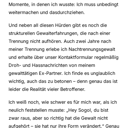
Momente, in denen ich wusste: Ich muss unbedingt
weitermachen und dasdurchziehen.
Und neben all diesen Hürden gibt es noch die
strukturellen Gewalterfahrungen, die nach einer
Trennung nicht aufhören. Auch zwei Jahre nach
meiner Trennung erlebe ich Nachtrennungsgewalt
und erhalte über unser Kontaktformular regelmäßig
Droh- und Hassnachrichten von meinem
gewalttätigen Ex-Partner. Ich finde es unglaublich
wichtig, auch das zu betonen – denn genau das ist
leider die Realität vieler Betroffener.
Ich weiß noch, wie schwer es für mich war, als ich
neulich feststellen musste: „Hey Sogol, du bist
zwar raus, aber so richtig hat die Gewalt nicht
aufgehört – sie hat nur ihre Form verändert.“ Genau