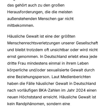
das gehört auch zu den großen
Herausforderungen, die die meisten
außenstehenden Menschen gar nicht
mitbekommen.
Häusliche Gewalt ist eine der größten
Menschenrechtsverletzungen unserer Gesellschaft
und bleibt trotzdem oft unsichtbar oder wird nicht
ernst genommen. In Deutschland erlebt etwa jede
dritte Frau mindestens einmal in ihrem Leben
körperliche und/oder sexualisierte Gewalt durch
eine Beziehungsperson. Laut Medienberichten
haben die Fälle häuslicher Gewalt in Deutschland
nach vorläufigen BKA-Zahlen im Jahr 2024 einen
neuen Höchststand erreicht. Häusliche Gewalt ist
kein Randphänomen, sondern eine