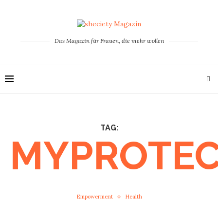
Das Magazin für Frauen, die mehr wollen
TAG:
MYPROTEC
Empowerment
Health