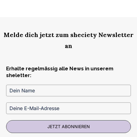
Melde dich jetzt zum sheciety Newsletter
an
Erhalte regelmässig alle News in unserem
sheletter:
JETZT ABONNIEREN