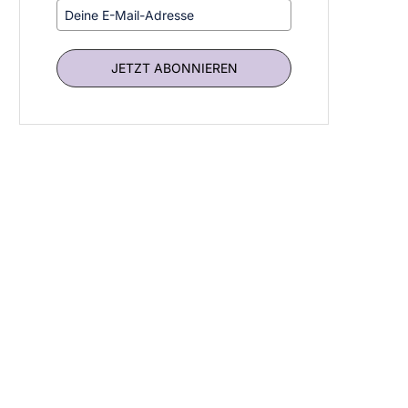
JETZT ABONNIEREN