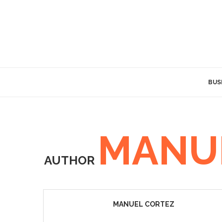
BUS
MANU
AUTHOR
MANUEL CORTEZ