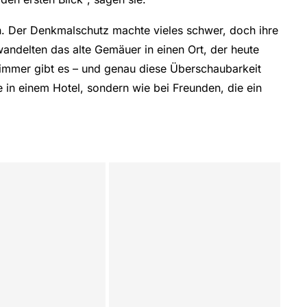
. Der Denkmalschutz machte vieles schwer, doch ihre
andelten das alte Gemäuer in einen Ort, der heute
Zimmer gibt es – und genau diese Überschaubarkeit
e in einem Hotel, sondern wie bei Freunden, die ein