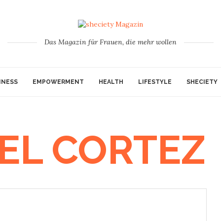
Das Magazin für Frauen, die mehr wollen
INESS
EMPOWERMENT
HEALTH
LIFESTYLE
SHECIETY
EL CORTEZ