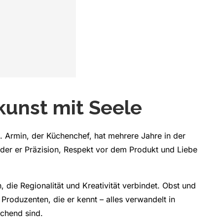
kunst mit Seele
. Armin, der Küchenchef, hat mehrere Jahre in der
 der er Präzision, Respekt vor dem Produkt und Liebe
, die Regionalität und Kreativität verbindet. Obst und
roduzenten, die er kennt – alles verwandelt in
schend sind.