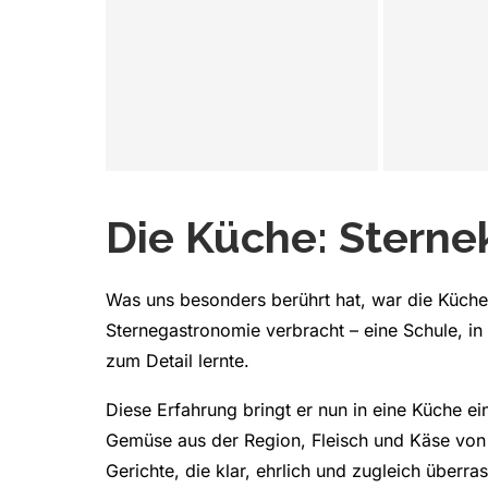
Die Küche: Sterne
Was uns besonders berührt hat, war die Küche
Sternegastronomie verbracht – eine Schule, in
zum Detail lernte.
Diese Erfahrung bringt er nun in eine Küche ein
Gemüse aus der Region, Fleisch und Käse von P
Gerichte, die klar, ehrlich und zugleich überra