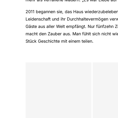
2011 begannen sie, das Haus wiederzubeleben
Leidenschaft und ihr Durchhaltevermögen verw
Gäste aus aller Welt empfängt. Nur fünfzehn 
macht den Zauber aus. Man fühlt sich nicht wi
Stück Geschichte mit einem teilen.